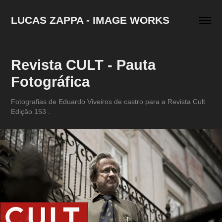
LUCAS ZAPPA - IMAGE WORKS
Revista CULT - Pauta 
Fotográfica
Fotografias de Eduardo Viveiros de castro para a Revista Cult